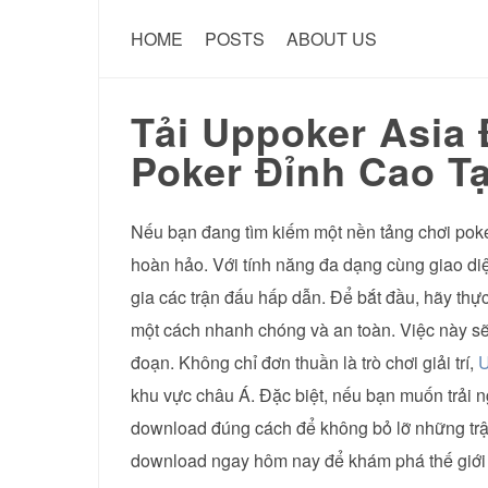
HOME
POSTS
ABOUT US
Tải Uppoker Asia 
Poker Đỉnh Cao Tạ
Nếu bạn đang tìm kiếm một nền tảng chơi poke
hoàn hảo. Với tính năng đa dạng cùng giao diệ
gia các trận đấu hấp dẫn. Để bắt đầu, hãy thực
một cách nhanh chóng và an toàn. Việc này sẽ
đoạn. Không chỉ đơn thuần là trò chơi giải trí,
U
khu vực châu Á. Đặc biệt, nếu bạn muốn trải
download đúng cách để không bỏ lỡ những trận 
download ngay hôm nay để khám phá thế giới p