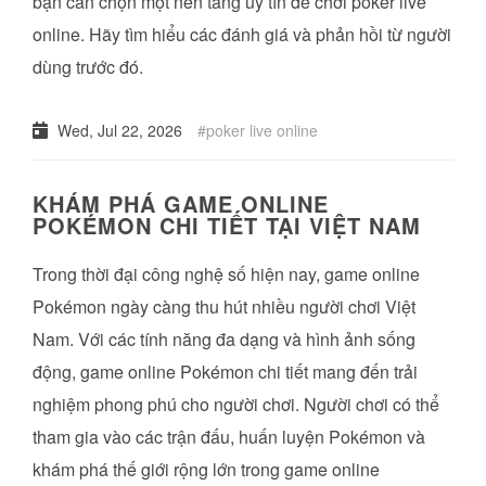
bạn cần chọn một nền tảng uy tín để chơi poker live
online. Hãy tìm hiểu các đánh giá và phản hồi từ người
dùng trước đó.
Wed, Jul 22, 2026
poker live online
KHÁM PHÁ GAME ONLINE
POKÉMON CHI TIẾT TẠI VIỆT NAM
Trong thời đại công nghệ số hiện nay, game online
Pokémon ngày càng thu hút nhiều người chơi Việt
Nam. Với các tính năng đa dạng và hình ảnh sống
động, game online Pokémon chi tiết mang đến trải
nghiệm phong phú cho người chơi. Người chơi có thể
tham gia vào các trận đấu, huấn luyện Pokémon và
khám phá thế giới rộng lớn trong game online