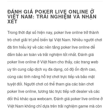
ĐÁNH GIÁ POKER LIVE ONLINE Ở
VIỆT NAM: TRẢI NGHIỆM VÀ NHẬN
XÉT
Trong thời đại số hiện nay, poker live online trở thành
trò chơi giải trí phổ biến tại Việt Nam. Nhiều người chơi
đã tìm hiểu kỹ về các nền tảng poker live online để
đảm bảo an toàn và trải nghiệm tốt nhất. Đánh giá
poker live online ở Việt Nam cho thấy, các trang web
uy tín cung cấp dịch vụ đa dạng, có độ ổn định cao,
cùng các tính năng hỗ trợ chơi trực tiếp và bảo mật
tuyệt đối. Người chơi có thể tham gia các bàn chơi
poker live online, tương tác trực tiếp với dealer và các
đối thủ khác qua webcam. Đánh giá poker live online ở
Việt Nam không chỉ dựa trên trải nghiệm game mà còn