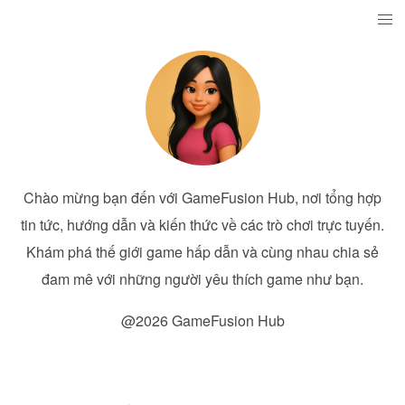
Chào mừng bạn đến với GameFusion Hub, nơi tổng hợp
tin tức, hướng dẫn và kiến thức về các trò chơi trực tuyến.
Khám phá thế giới game hấp dẫn và cùng nhau chia sẻ
đam mê với những người yêu thích game như bạn.
@2026 GameFusion Hub