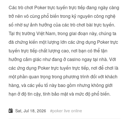
Các trò chơi Poker trực tuyến trực tiếp đang ngày càng
trở nên vô cùng phổ biến trong kỷ nguyên công nghệ
số nhờ sự ảnh hưởng của các trò chơi bài trực tuyến.
Tại thị trường Việt Nam, trong giai đoạn này, chúng ta
đã chứng kiến một lượng lớn các ứng dụng Poker trực
tuyến trực tiếp chất lượng cao, nơi bạn có thể tận
hưởng cảm giác như đang ở casino ngay tại nhà. Với
các ứng dụng Poker trực tuyến trực tiếp, nơi để chơi là
một phần quan trọng trong phương trình đối với khách
hàng, và các yếu tố này bao gồm nhưng không giới
hạn ở độ tin cậy, tính bảo mật và mức độ phổ biến.
Sat, Jul 18, 2026
poker live online